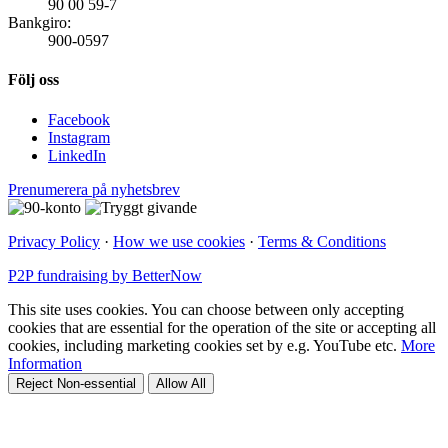
90 00 59-7
Bankgiro:
900-0597
Följ oss
Facebook
Instagram
LinkedIn
Prenumerera på nyhetsbrev
Privacy Policy
·
How we use cookies
·
Terms & Conditions
P2P fundraising by BetterNow
This site uses cookies. You can choose between only accepting
cookies that are essential for the operation of the site or accepting all
cookies, including marketing cookies set by e.g. YouTube etc.
More
Information
Reject Non-essential
Allow All