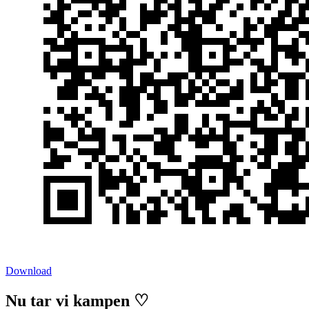
Download
Nu tar vi kampen ♡