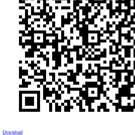
Download