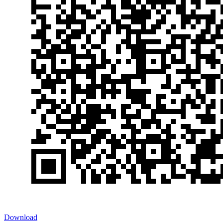
Download