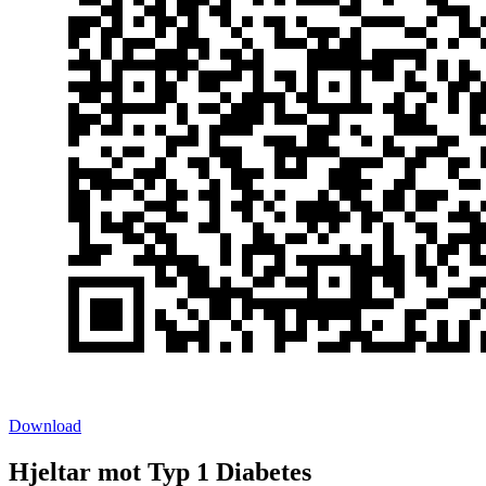
Download
Hjeltar mot Typ 1 Diabetes