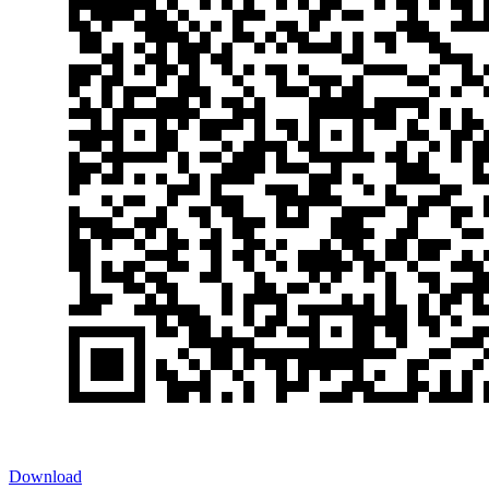
Download