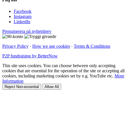
Facebook
Instagram
LinkedIn
Prenumerera på nyhetsbrev
Privacy Policy
·
How we use cookies
·
Terms & Conditions
P2P fundraising by BetterNow
This site uses cookies. You can choose between only accepting
cookies that are essential for the operation of the site or accepting all
cookies, including marketing cookies set by e.g. YouTube etc.
More
Information
Reject Non-essential
Allow All