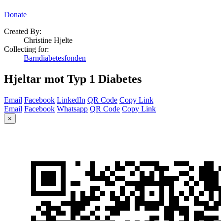
Donate
Created By:
Christine Hjelte
Collecting for:
Barndiabetesfonden
Hjeltar mot Typ 1 Diabetes
Email
Facebook
LinkedIn
QR Code
Copy Link
Email
Facebook
Whatsapp
QR Code
Copy Link
×