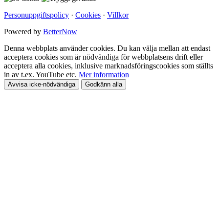
Personuppgiftspolicy
·
Cookies
·
Villkor
Powered by
BetterNow
Denna webbplats använder cookies. Du kan välja mellan att endast
acceptera cookies som är nödvändiga för webbplatsens drift eller
acceptera alla cookies, inklusive marknadsföringscookies som ställts
in av t.ex. YouTube etc.
Mer information
Avvisa icke-nödvändiga
Godkänn alla