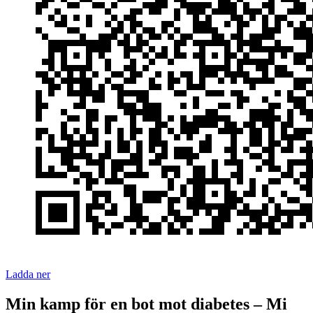
Ladda ner
Min kamp för en bot mot diabetes – Mi